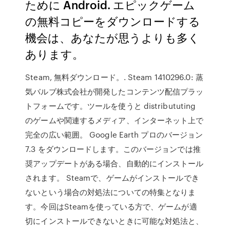
ために Android. エピックゲーム
の無料コピーをダウンロードする
機会は、あなたが思うよりも多く
あります。
Steam, 無料ダウンロード。. Steam 1410296.0: 蒸
気バルブ株式会社が開発したコンテンツ配信プラッ
トフォームです。ツールを使うと distribututing
のゲームや関連するメディア、インターネット上で
完全の広い範囲。 Google Earth プロのバージョン
7.3 をダウンロードします。このバージョンでは推
奨アップデートがある場合、自動的にインストール
されます。 Steamで、ゲームがインストールでき
ないという場合の対処法についての特集となりま
す。今回はSteamを使っている方で、ゲームが適
切にインストールできないときに可能な対処法と、