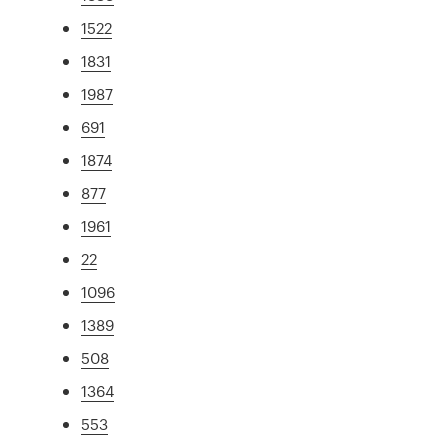
1522
1831
1987
691
1874
877
1961
22
1096
1389
508
1364
553