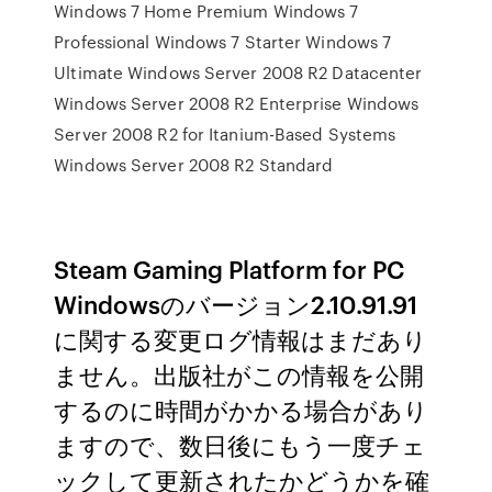
Windows 7 Home Premium Windows 7
Professional Windows 7 Starter Windows 7
Ultimate Windows Server 2008 R2 Datacenter
Windows Server 2008 R2 Enterprise Windows
Server 2008 R2 for Itanium-Based Systems
Windows Server 2008 R2 Standard
Steam Gaming Platform for PC
Windowsのバージョン2.10.91.91
に関する変更ログ情報はまだあり
ません。出版社がこの情報を公開
するのに時間がかかる場合があり
ますので、数日後にもう一度チェ
ックして更新されたかどうかを確