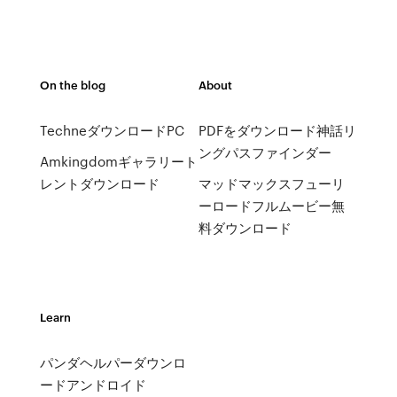
On the blog
About
TechneダウンロードPC
PDFをダウンロード神話リ
ングパスファインダー
Amkingdomギャラリート
レントダウンロード
マッドマックスフューリ
ーロードフルムービー無
料ダウンロード
Learn
パンダヘルパーダウンロ
ードアンドロイド