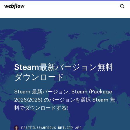
Steam最新バージョン無料
ダウンロード
Steam 最新バージョン. Steam (Package
2026/2026) のバージョンを選択 Steam 無
料でダウンロードする!
FASTFILESAHFRDUG.NETLIFY.APP