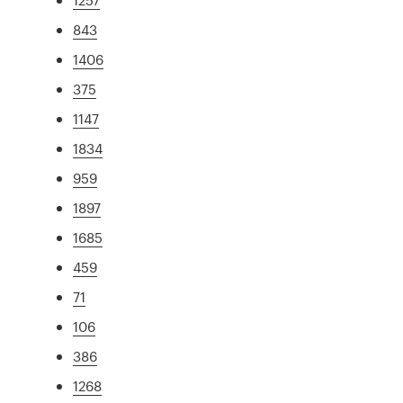
843
1406
375
1147
1834
959
1897
1685
459
71
106
386
1268