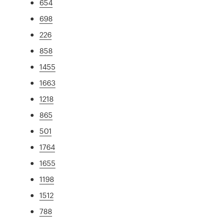
654
698
226
858
1455
1663
1218
865
501
1764
1655
1198
1512
788