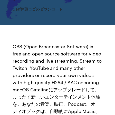
Usaf弾薬ロゴのダウンロード
OBS (Open Broadcaster Software) is
free and open source software for video
recording and live streaming. Stream to
Twitch, YouTube and many other
providers or record your own videos
with high quality H264 / AAC encoding.
macOS Catalinaにアップグレードして、
まったく新しいエンターテインメント体験
を。あなたの音楽、映画、Podcast、オー
ディオブックは、自動的にApple Music、