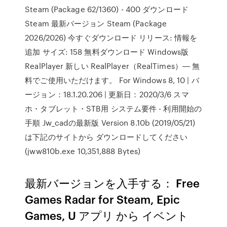
Steam (Package 62/1360) - 400 ダウンロード
Steam 最新バージョン Steam (Package
2026/2026) 今すぐダウンロード リリース: 情報を
追加 サイズ: 158 無料ダウンロード Windows版
RealPlayer 新しい RealPlayer（RealTimes）― 無
料でご使用いただけます。 For Windows 8, 10 | バ
ージョン：18.1.20.206 | 更新日：2020/3/6 スマ
ホ・タブレット・STB用 システム要件 - 利用開始の
手順 Jw_cadの最新版 Version 8.10b (2019/05/21)
は下記のサイトから ダウンロードしてください
(jww810b.exe 10,351,888 Bytes)
最新バージョンを入手する： Free
Games Radar for Steam, Epic
Games, U アプリ から イベント