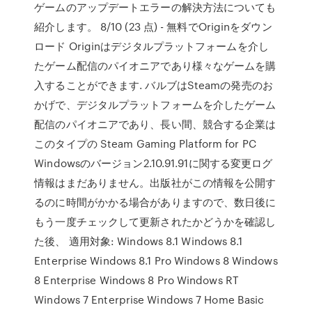
ゲームのアップデートエラーの解決方法についても
紹介します。 8/10 (23 点) - 無料でOriginをダウン
ロード Originはデジタルプラットフォームを介し
たゲーム配信のパイオニアであり様々なゲームを購
入することができます. バルブはSteamの発売のお
かげで、デジタルプラットフォームを介したゲーム
配信のパイオニアであり、長い間、競合する企業は
このタイプの Steam Gaming Platform for PC
Windowsのバージョン2.10.91.91に関する変更ログ
情報はまだありません。出版社がこの情報を公開す
るのに時間がかかる場合がありますので、数日後に
もう一度チェックして更新されたかどうかを確認し
た後、 適用対象: Windows 8.1 Windows 8.1
Enterprise Windows 8.1 Pro Windows 8 Windows
8 Enterprise Windows 8 Pro Windows RT
Windows 7 Enterprise Windows 7 Home Basic