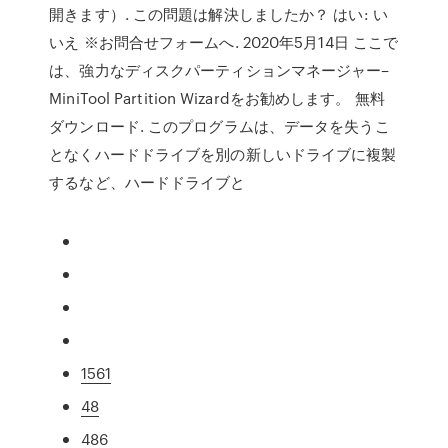
開きます）. この問題は解決しましたか？ はい: い
いえ ※お問合せフォームへ. 2020年5月14日 ここで
は、強力なディスクパーティションマネージャー–
MiniTool Partition Wizardをお勧めします。 無料
ダウンロード. このプログラムは、データを失うこ
となくハードドライブを別の新しいドライブに複製
するなど、ハードドライブと
1561
48
486