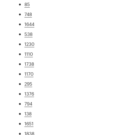
85
748
1644
538
1230
1110
1738
1170
295
1376
794
138
1651
1838