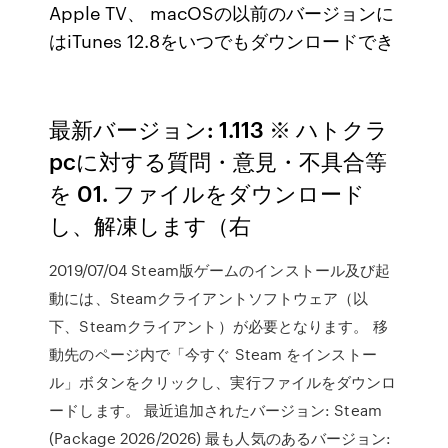
Apple TV、 macOSの以前のバージョンに
はiTunes 12.8をいつでもダウンロードでき
最新バージョン: 1.113 ※ ハトクラ
pcに対する質問・意見・不具合等
を 01. ファイルをダウンロード
し、解凍します（右
2019/07/04 Steam版ゲームのインストール及び起
動には、Steamクライアントソフトウェア（以
下、Steamクライアント）が必要となります。 移
動先のページ内で「今すぐ Steam をインストー
ル」ボタンをクリックし、実行ファイルをダウンロ
ードします。 最近追加されたバージョン: Steam
(Package 2026/2026) 最も人気のあるバージョン: