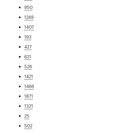
950
1249
1407
193
427
621
526
1421
1466
1871
1321
25
502